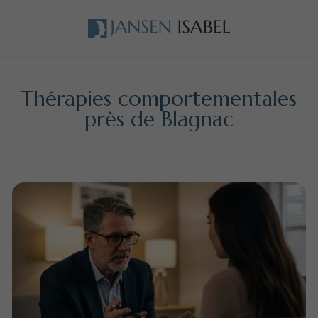
Thérapies comportementales
près de Blagnac