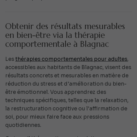
Obtenir des résultats mesurables
en bien-être via la thérapie
comportementale à Blagnac
Les
thérapies comportementales pour adultes
,
accessibles aux habitants de Blagnac, visent des
résultats concrets et mesurables en matière de
réduction du stress et d'amélioration du bien-
être émotionnel. Vous apprendrez des
techniques spécifiques, telles que la relaxation,
la restructuration cognitive ou l'affirmation de
soi, pour mieux faire face aux pressions
quotidiennes.