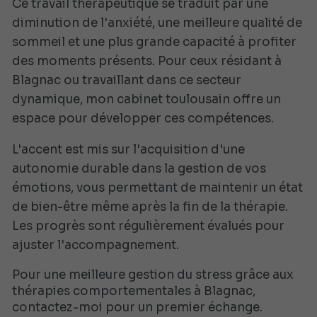
Ce travail thérapeutique se traduit par une
diminution de l'anxiété, une meilleure qualité de
sommeil et une plus grande capacité à profiter
des moments présents. Pour ceux résidant à
Blagnac ou travaillant dans ce secteur
dynamique, mon cabinet toulousain offre un
espace pour développer ces compétences.
L'accent est mis sur l'acquisition d'une
autonomie durable dans la gestion de vos
émotions, vous permettant de maintenir un état
de bien-être même après la fin de la thérapie.
Les progrès sont régulièrement évalués pour
ajuster l'accompagnement.
Pour une meilleure gestion du stress grâce aux
thérapies comportementales à Blagnac,
contactez-moi pour un premier échange.