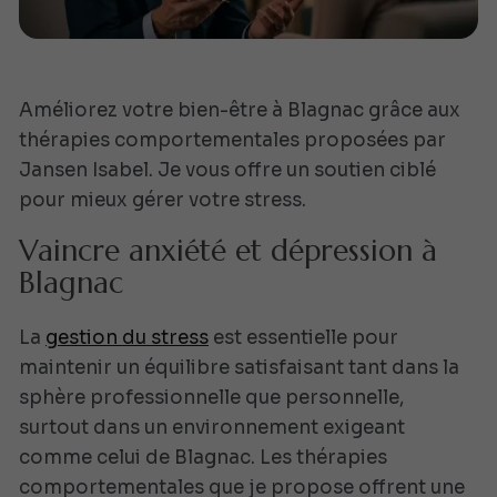
Améliorez votre bien-être à Blagnac grâce aux
thérapies comportementales proposées par
Jansen Isabel. Je vous offre un soutien ciblé
pour mieux gérer votre stress.
Vaincre anxiété et dépression à
Blagnac
La
gestion du stress
est essentielle pour
maintenir un équilibre satisfaisant tant dans la
sphère professionnelle que personnelle,
surtout dans un environnement exigeant
comme celui de Blagnac. Les thérapies
comportementales que je propose offrent une