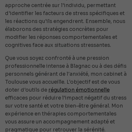
approche centrée sur l'individu, permettant
d'identifier les facteurs de stress spécifiques et
les réactions qu'ils engendrent. Ensemble, nous
élaborons des stratégies concrètes pour
modifier les réponses comportementales et
cognitives face aux situations stressantes.
Que vous soyez confronté à une pression
professionnelle intense à Blagnac ou à des défis
personnels générant de l'anxiété, mon cabinet à
Toulouse vous accueille. L'objectif est de vous
doter d'outils de
régulation émotionnelle
efficaces pour réduire l'impact négatif du stress
sur votre santé et votre bien-être général. Mon
expérience en thérapies comportementales
vous assure un accompagnement adapté et
pragmatique pour retrouver la sérénité.