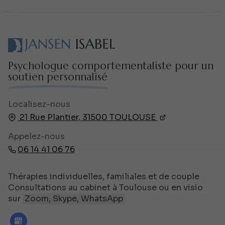
Psychologue comportementaliste pour un
soutien personnalisé
Localisez-nous
21 Rue Plantier,
31500
TOULOUSE
Appelez-nous
06 14 41 06 76
Thérapies individuelles, familiales et de couple
Consultations au cabinet à Toulouse ou en visio
sur
Zoom, Skype, WhatsApp