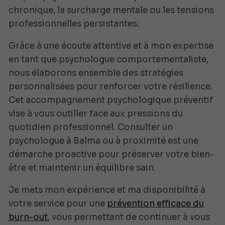
chronique, la surcharge mentale ou les tensions
professionnelles persistantes.
Grâce à une écoute attentive et à mon expertise
en tant que psychologue comportementaliste,
nous élaborons ensemble des stratégies
personnalisées pour renforcer votre résilience.
Cet accompagnement psychologique préventif
vise à vous outiller face aux pressions du
quotidien professionnel. Consulter un
psychologue à Balma ou à proximité est une
démarche proactive pour préserver votre bien-
être et maintenir un équilibre sain.
Je mets mon expérience et ma disponibilité à
votre service pour une
prévention efficace du
burn-out
, vous permettant de continuer à vous