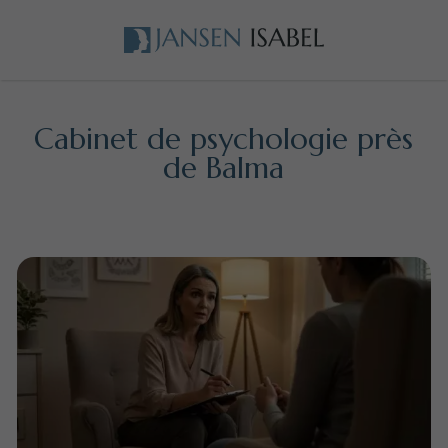
Cabinet de psychologie près
de Balma