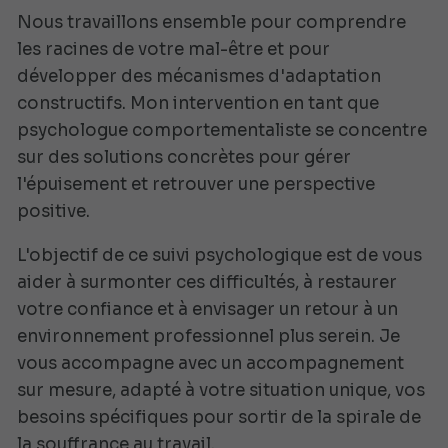
Nous travaillons ensemble pour comprendre
les racines de votre mal-être et pour
développer des mécanismes d'adaptation
constructifs. Mon intervention en tant que
psychologue comportementaliste se concentre
sur des solutions concrètes pour gérer
l'épuisement et retrouver une perspective
positive.
L'objectif de ce suivi psychologique est de vous
aider à surmonter ces difficultés, à restaurer
votre confiance et à envisager un retour à un
environnement professionnel plus serein. Je
vous accompagne avec un accompagnement
sur mesure, adapté à votre situation unique, vos
besoins spécifiques pour sortir de la spirale de
la souffrance au travail.