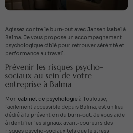
Agissez contre le burn-out avec Jansen Isabel à
Balma. Je vous propose un accompagnement
psychologique ciblé pour retrouver sérénité et
performance au travail.
Prévenir les risques psycho-
sociaux au sein de votre
entreprise à Balma
Mon
cabinet de psychologie
à Toulouse,
facilement accessible depuis Balma, est un lieu
dédié à la prévention du burn-out. Je vous aide
à identifier les signaux avant-coureurs des
risques psycho-sociaux tels que le stress