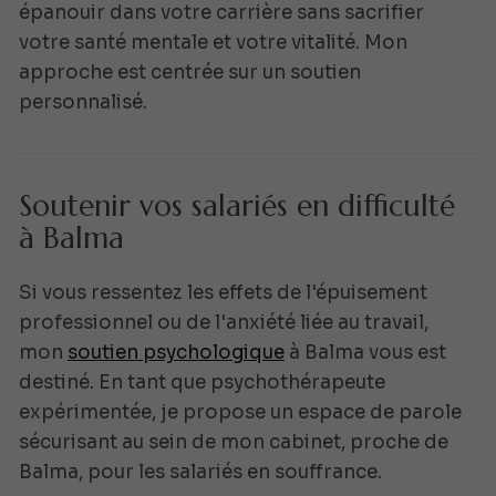
épanouir dans votre carrière sans sacrifier
votre santé mentale et votre vitalité. Mon
approche est centrée sur un soutien
personnalisé.
Soutenir vos salariés en difficulté
à Balma
Si vous ressentez les effets de l'épuisement
professionnel ou de l'anxiété liée au travail,
mon
soutien psychologique
à Balma vous est
destiné. En tant que psychothérapeute
expérimentée, je propose un espace de parole
sécurisant au sein de mon cabinet, proche de
Balma, pour les salariés en souffrance.