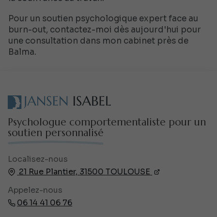
Pour un soutien psychologique expert face au
burn-out, contactez-moi dès aujourd'hui pour
une consultation dans mon cabinet près de
Balma.
Psychologue comportementaliste pour un
soutien personnalisé
Localisez-nous
21 Rue Plantier,
31500
TOULOUSE
Appelez-nous
06 14 41 06 76