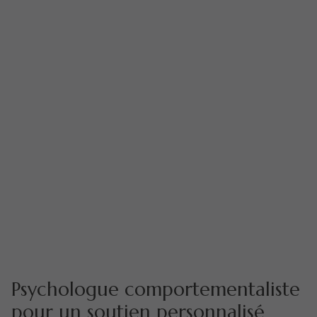
Psychologue comportementaliste
pour un
soutien personnalisé