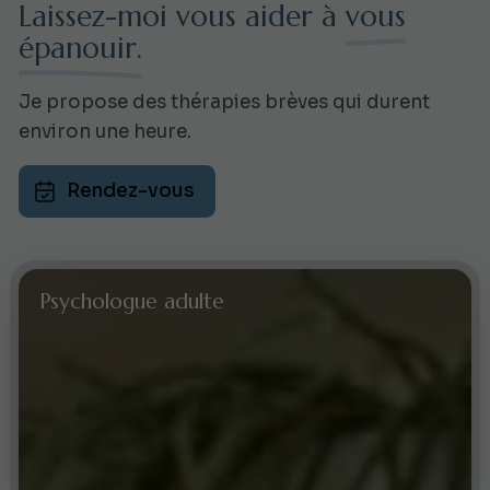
Laissez-moi vous aider à
vous
épanouir.
Je propose des thérapies brèves qui durent
environ une heure.
Rendez-vous
Psychologue adulte