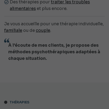
Des thérapies pour
traiter les troubles
alimentaires
et plus encore.
Je vous accueille pour une thérapie individuelle,
familiale
ou de
couple
.
À l’écoute de mes clients, je propose des
méthodes psychothérapiques adaptées à
chaque situation.
THÉRAPIES