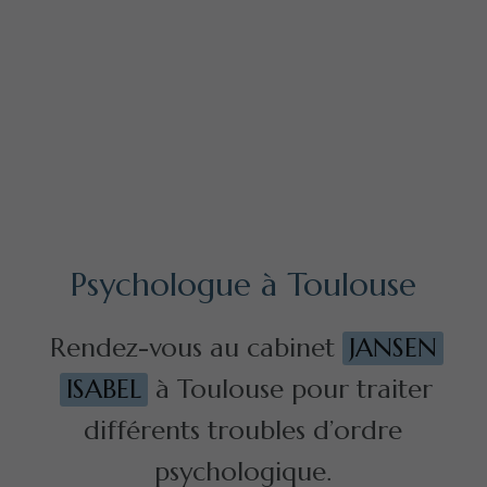
Psychologue à Toulouse
Rendez-vous au cabinet
JANSEN
ISABEL
à Toulouse pour traiter
différents troubles d’ordre
psychologique.