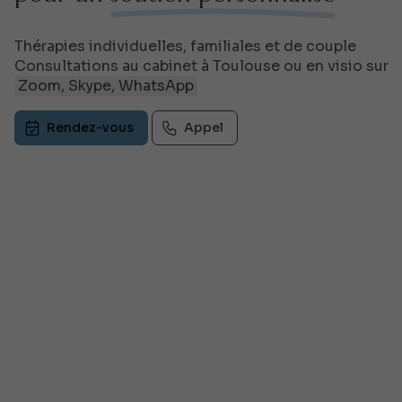
Thérapies individuelles, familiales et de couple
Consultations au cabinet à Toulouse ou en visio sur
Zoom, Skype, WhatsApp
Rendez-vous
Appel